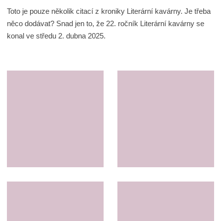
Toto je pouze několik citací z kroniky Literární kavárny. Je třeba
něco dodávat? Snad jen to, že 22. ročník Literární kavárny se
konal ve středu 2. dubna 2025.