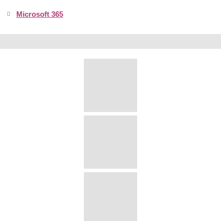
Microsoft 365