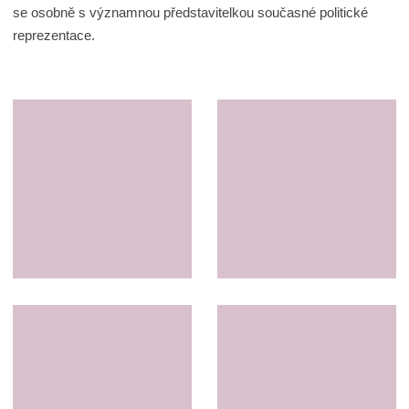
se osobně s významnou představitelkou současné politické
reprezentace.