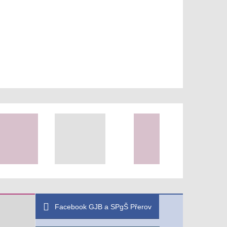
Facebook GJB a SPgŠ Přerov