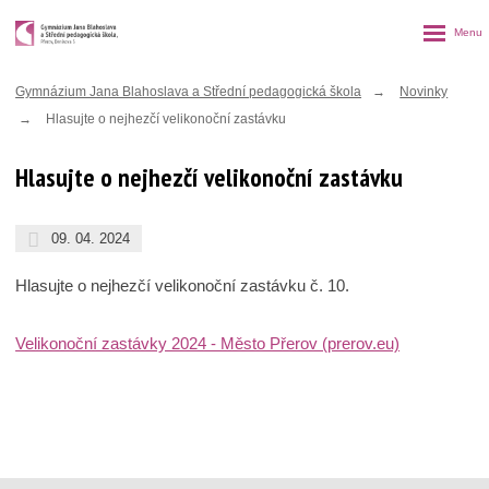
Rozbalen
menu
Gymnázium Jana Blahoslava a Střední pedagogická škola
Novinky
Hlasujte o nejhezčí velikonoční zastávku
Hlasujte o nejhezčí velikonoční zastávku
09. 04. 2024
Hlasujte o nejhezčí velikonoční zastávku č. 10.
Velikonoční zastávky 2024 - Město Přerov (prerov.eu)