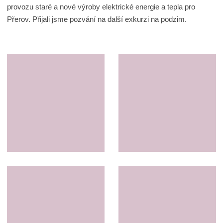
provozu staré a nové výroby elektrické energie a tepla pro
Přerov. Přijali jsme pozvání na další exkurzi na podzim.