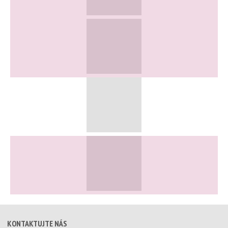
KONTAKTUJTE NÁS