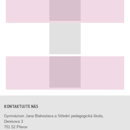
KONTAKTUJTE NÁS
Gymnázium Jana Blahoslava a Střední pedagogická škola,
Denisova 3
751 52 Přerov