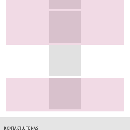
KONTAKTUJTE NÁS