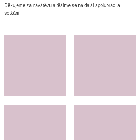
Děkujeme za návštěvu a těšíme se na další spolupráci a
setkání.