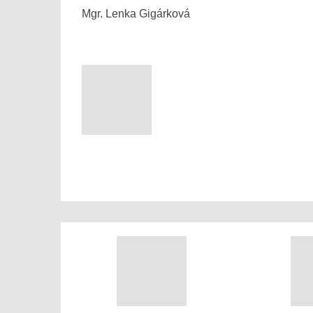
Mgr. Lenka Gigárková