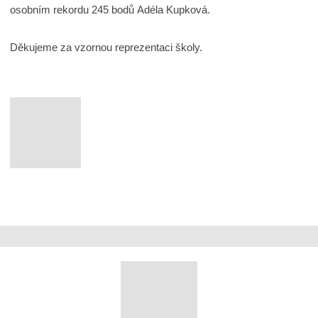
osobním rekordu 245 bodů Adéla Kupková.
Děkujeme za vzornou reprezentaci školy.