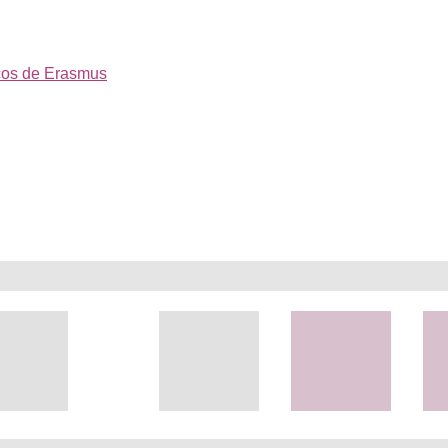
ecos de Erasmus