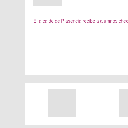
El alcalde de Plasencia recibe a alumnos ch