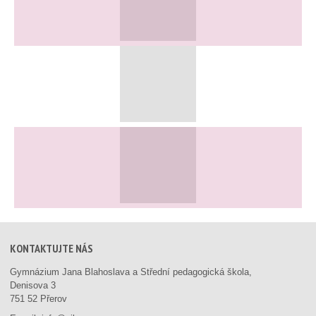
KONTAKTUJTE NÁS
Gymnázium Jana Blahoslava a Střední pedagogická škola,
Denisova 3
751 52 Přerov