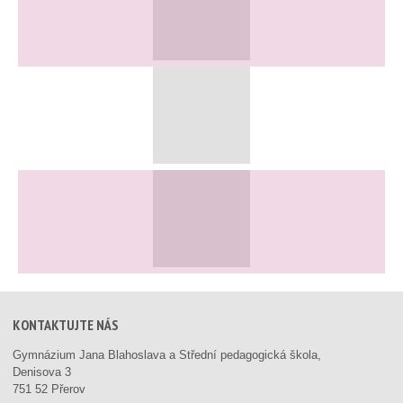
KONTAKTUJTE NÁS
Gymnázium Jana Blahoslava a Střední pedagogická škola,
Denisova 3
751 52 Přerov