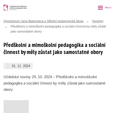
Rozbalen
menu
Gymnázium Jana Blahoslava a Střední pedagogická škola
Novinky
Předškolní a mimoškolní pedagogika a sociální činnost by měly zůstat
jako samostatné obory
Předškolní a mimoškolní pedagogika a sociální
činnost by měly zůstat jako samostatné obory
01. 11. 2024
Učitelské noviny 29. 10. 2024 – Předškolní a mimoškolní
pedagogika a sociální činnost by měly zůstat jako samostatné
obory