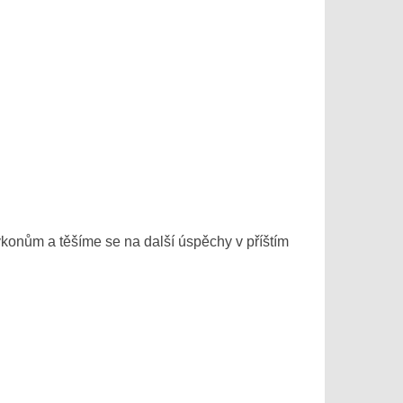
ýkonům a těšíme se na další úspěchy v příštím