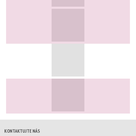
KONTAKTUJTE NÁS