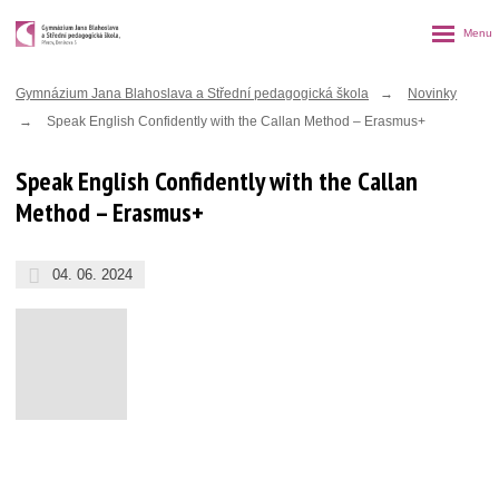
Rozbalen
menu
Gymnázium Jana Blahoslava a Střední pedagogická škola
Novinky
Speak English Confidently with the Callan Method – Erasmus+
Speak English Confidently with the Callan
Method – Erasmus+
04. 06. 2024