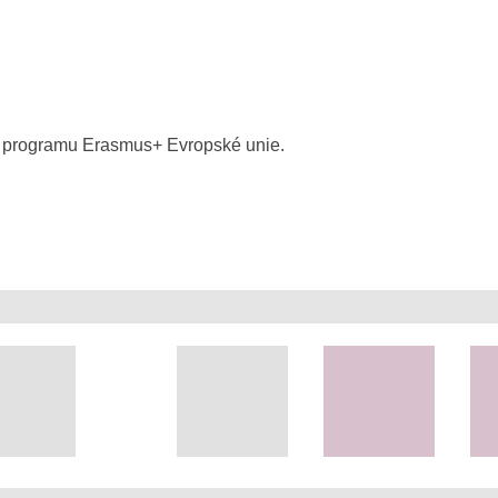
ry programu Erasmus+ Evropské unie.