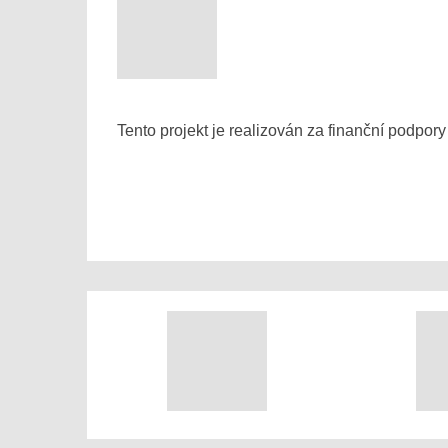
Tento projekt je realizován za finanční podpo