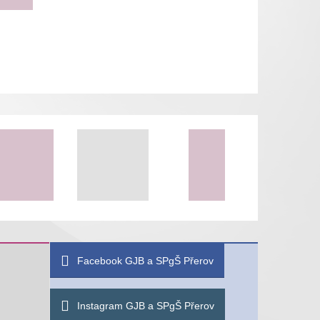
Facebook GJB a SPgŠ Přerov
Instagram GJB a SPgŠ Přerov