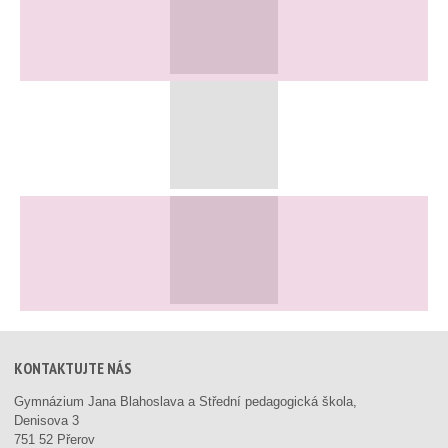
KONTAKTUJTE NÁS
Gymnázium Jana Blahoslava a Střední pedagogická škola,
Denisova 3
751 52 Přerov