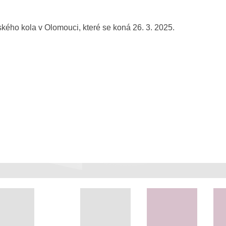
ského kola v Olomouci, které se koná 26. 3. 2025.