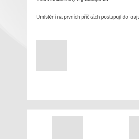
Umístění na prvních příčkách postupují do kraj