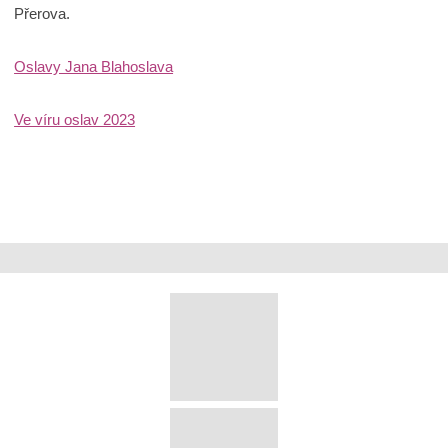
Přerova.
Oslavy Jana Blahoslava
Ve víru oslav 2023