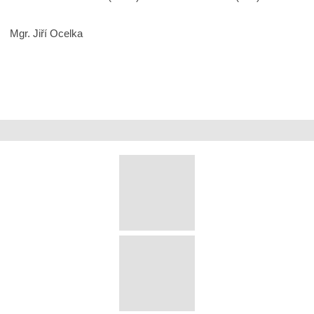
Mgr. Jiří Ocelka